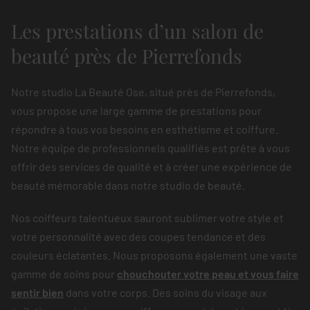
Les prestations d’un salon de
beauté près de Pierrefonds
Notre studio La Beauté Ose, situé près de Pierrefonds,
vous propose une large gamme de prestations pour
répondre à tous vos besoins en esthétisme et coiffure.
Notre équipe de professionnels qualifiés est prête à vous
offrir des services de qualité et à créer une expérience de
beauté mémorable dans notre studio de beauté.
Nos coiffeurs talentueux sauront sublimer votre style et
votre personnalité avec des coupes tendance et des
couleurs éclatantes. Nous proposons également une vaste
gamme de soins pour
chouchouter votre peau et vous faire
sentir bien
dans votre corps. Des soins du visage aux