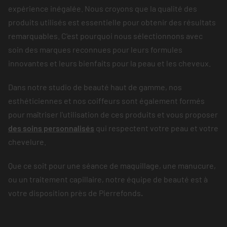
expérience inégalée. Nous croyons que la qualité des
produits utilisés est essentielle pour obtenir des résultats
remarquables. C'est pourquoi nous sélectionnons avec
soin des marques reconnues pour leurs formules
innovantes et leurs bienfaits pour la peau et les cheveux.
Dans notre studio de beauté haut de gamme, nos
esthéticiennes et nos coiffeurs sont également formés
pour maîtriser l'utilisation de ces produits et vous proposer
des soins personnalisés
qui respectent votre peau et votre
chevelure.
Que ce soit pour une séance de maquillage, une manucure,
ou un traitement capillaire, notre équipe de beauté est à
votre disposition près de Pierrefonds
.