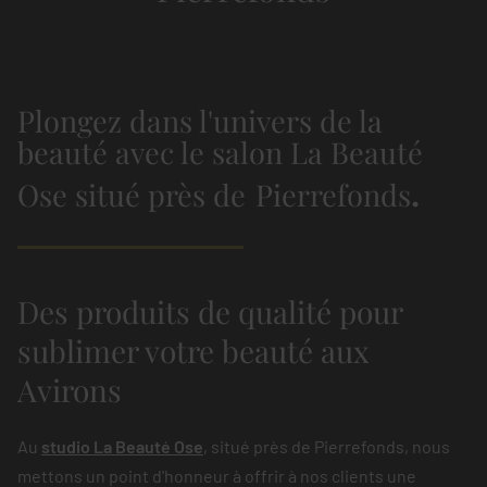
Plongez dans l'univers de la
beauté avec le salon La Beauté
Ose situé près de
Pierrefonds
.
Des produits de qualité pour
sublimer votre beauté aux
Avirons
Au
studio La Beauté Ose
, situé près de Pierrefonds, nous
mettons un point d'honneur à offrir à nos clients une