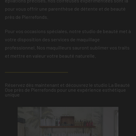
épilations précises, nos coiffeuses expérimentées sont là
pour vous offrir une parenthèse de détente et de beauté
près de Pierrefonds.
Pour vos occasions spéciales, notre studio de beauté met à
votre disposition des services de maquillage
professionnel. Nos maquilleurs sauront sublimer vos traits
et mettre en valeur votre beauté naturelle.
Réservez dès maintenant et découvrez le studio La Beauté
Ose près de Pierrefonds pour une expérience esthétique
unique